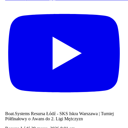
Boat.Systems Resursa Łódź - SKS Iskra Warszawa | Turniej
Półfinałowy o Awans do 2. Ligi Mężczyzn