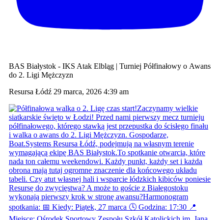
BAS Białystok - IKS Atak Elbląg | Turniej Półfinałowy o Awans
do 2. Ligi Mężczyzn
Resursa Łódź
29 marca, 2026 4:39 am