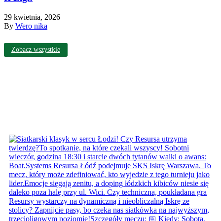
29 kwietnia, 2026
By
Wero nika
Zobacz wszystkie