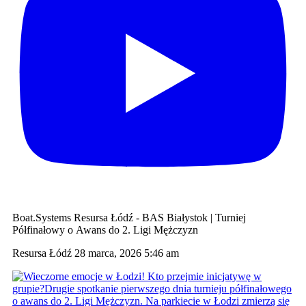
Boat.Systems Resursa Łódź - BAS Białystok | Turniej
Półfinałowy o Awans do 2. Ligi Mężczyzn
Resursa Łódź
28 marca, 2026 5:46 am