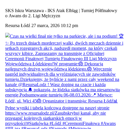
SKS Iskra Warszawa - IKS Atak Elbląg | Turniej Półfinałowy
o Awans do 2. Ligi Mężczyzn
Resursa Łódź
27 marca, 2026 10:12 pm