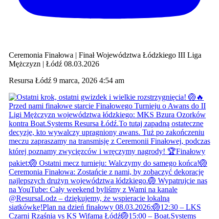
Ceremonia Finałowa | Finał Województwa Łódzkiego III Liga
Mężczyzn | Łódź 08.03.2026
Resursa Łódź
9 marca, 2026 4:54 am