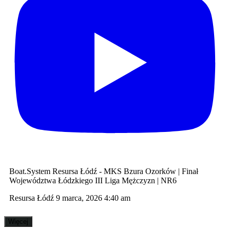
Boat.System Resursa Łódź - MKS Bzura Ozorków | Finał
Województwa Łódzkiego III Liga Mężczyzn | NR6
Resursa Łódź
9 marca, 2026 4:40 am
Więcej