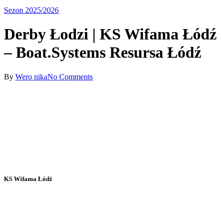
Sezon 2025/2026
Derby Łodzi | KS Wifama Łódź
– Boat.Systems Resursa Łódź
By
Wero nika
No Comments
KS Wifama Łódź