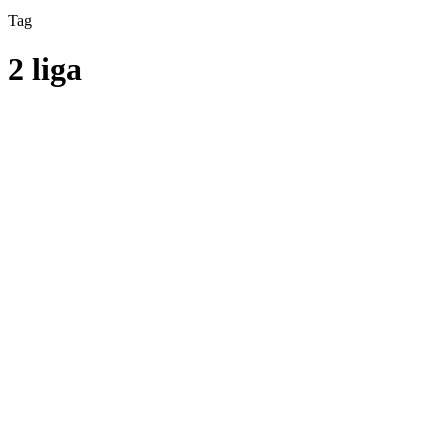
Tag
2 liga