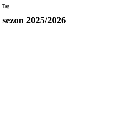
Tag
sezon 2025/2026