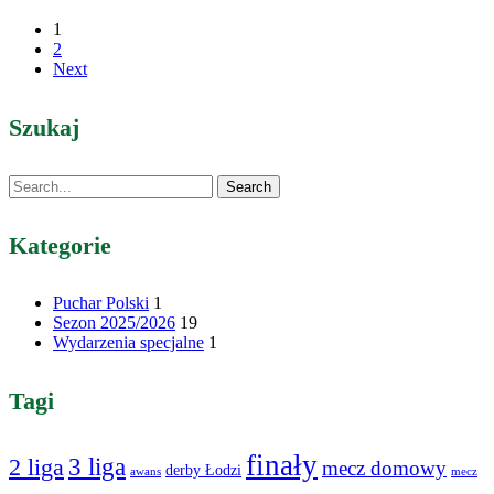
1
2
Next
Szukaj
Search
Kategorie
Puchar Polski
1
Sezon 2025/2026
19
Wydarzenia specjalne
1
Tagi
finały
3 liga
2 liga
mecz domowy
derby Łodzi
awans
mecz