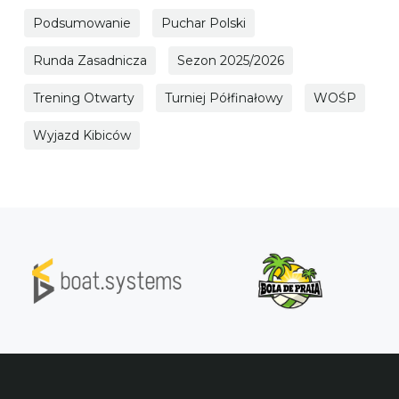
Podsumowanie
Puchar Polski
Runda Zasadnicza
Sezon 2025/2026
Trening Otwarty
Turniej Półfinałowy
WOŚP
Wyjazd Kibiców